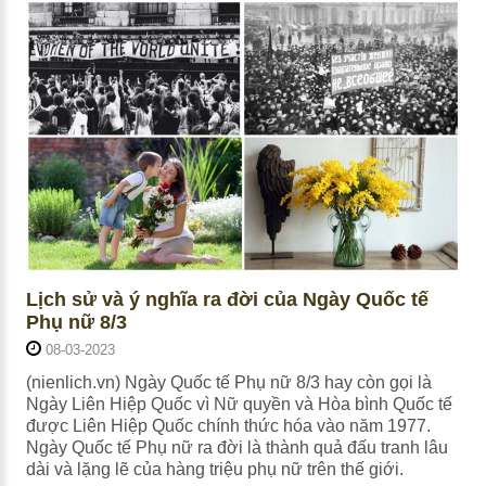
Lịch sử và ý nghĩa ra đời của Ngày Quốc tế
Phụ nữ 8/3
08-03-2023
(nienlich.vn) Ngày Quốc tế Phụ nữ 8/3 hay còn gọi là
Ngày Liên Hiệp Quốc vì Nữ quyền và Hòa bình Quốc tế
được Liên Hiệp Quốc chính thức hóa vào năm 1977.
Ngày Quốc tế Phụ nữ ra đời là thành quả đấu tranh lâu
dài và lặng lẽ của hàng triệu phụ nữ trên thế giới.