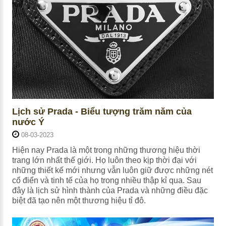
Lịch sử Prada - Biểu tượng trăm năm của
nước Ý
08-03-2023
Hiện nay Prada là một trong những thương hiệu thời
trang lớn nhất thế giới. Họ luôn theo kịp thời đại với
những thiết kế mới nhưng vẫn luôn giữ được những nét
cổ điển và tinh tế của họ trong nhiều thập kỉ qua. Sau
đây là lịch sử hình thành của Prada và những điều đặc
biệt đã tạo nên một thương hiệu tỉ đô.