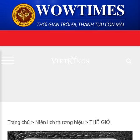
Trang chủ
>
Niên lịch thương hiệu
>
THẾ GIỚI